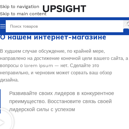
Skip to navigation
Skip to main content
О нашем интернет-магазине
В худшем случае обсуждение, по крайней мере,
направлено на достижение конечной цели вашего сайта, а
вопросы о lorem ipsum — нет. Сделайте это
неправильно, и черновик может сорвать ваш обзор
дизайна.
Развивайте своих лидеров в конкурентное
преимущество. Восстановите связь своей
лидерской силы с успехом