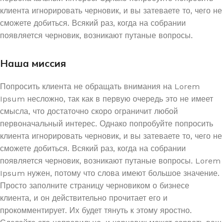
клиента игнорировать черновик, и вы затеваете то, чего не
сможете добиться. Всякий раз, когда на собрании
появляется черновик, возникают путаные вопросы.
Наша миссия
Попросить клиента не обращать внимания на Lorem
Ipsum несложно, так как в первую очередь это не имеет
смысла, что достаточно скоро ограничит любой
первоначальный интерес. Однако попробуйте попросить
клиента игнорировать черновик, и вы затеваете то, чего не
сможете добиться. Всякий раз, когда на собрании
появляется черновик, возникают путаные вопросы. Lorem
Ipsum нужен, потому что слова имеют большое значение.
Просто заполните страницу черновиком о бизнесе
клиента, и он действительно прочитает его и
прокомментирует. Их будет тянуть к этому яростно.