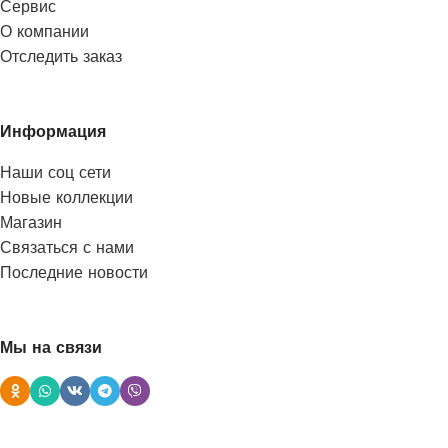
Сервис
О компании
Отследить заказ
Информация
Наши соц сети
Новые коллекции
Магазин
Связаться с нами
Последние новости
Мы на связи