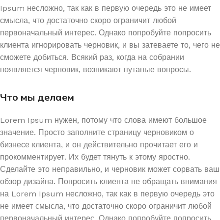
Ipsum несложно, так как в первую очередь это не имеет
смысла, что достаточно скоро ограничит любой
первоначальный интерес. Однако попробуйте попросить
клиента игнорировать черновик, и вы затеваете то, чего не
сможете добиться. Всякий раз, когда на собрании
появляется черновик, возникают путаные вопросы.
Что мы делаем
Lorem Ipsum нужен, потому что слова имеют большое
значение. Просто заполните страницу черновиком о
бизнесе клиента, и он действительно прочитает его и
прокомментирует. Их будет тянуть к этому яростно.
Сделайте это неправильно, и черновик может сорвать ваш
обзор дизайна. Попросить клиента не обращать внимания
на Lorem Ipsum несложно, так как в первую очередь это
не имеет смысла, что достаточно скоро ограничит любой
первоначальный интерес. Однако попробуйте попросить