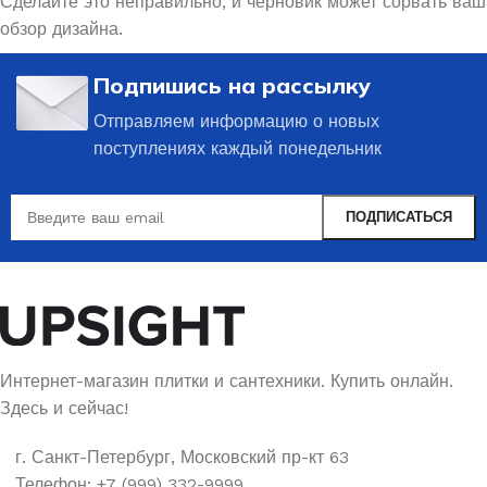
Сделайте это неправильно, и черновик может сорвать ваш
обзор дизайна.
Подпишись на рассылку
Отправляем информацию о новых
поступлениях каждый понедельник
Интернет-магазин плитки и сантехники. Купить онлайн.
Здесь и сейчас!
г. Санкт-Петербург, Московский пр-кт 63
Телефон: +7 (999) 332-9999