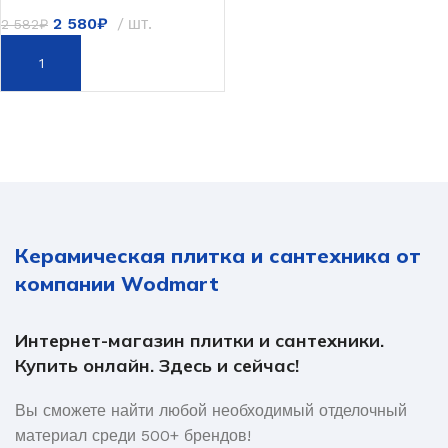
2 580
₽
шт.
2 582
₽
В КОРЗИНУ
Керамическая плитка и сантехника от
компании Wodmart
Интернет-магазин плитки и сантехники.
Купить онлайн. Здесь и сейчас!
Вы сможете найти любой необходимый отделочный
материал среди 500+ брендов!