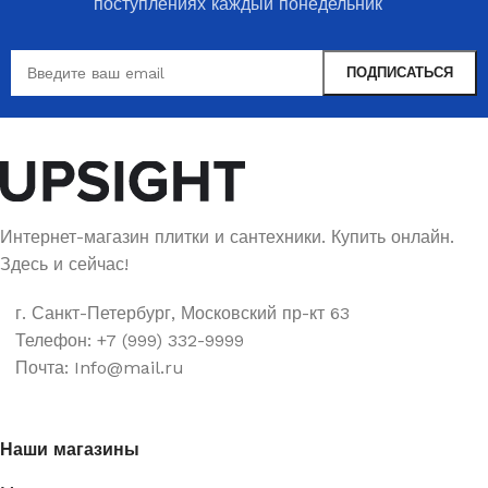
поступлениях каждый понедельник
Интернет-магазин плитки и сантехники. Купить онлайн.
Здесь и сейчас!
г. Санкт-Петербург, Московский пр-кт 63
Телефон: +7 (999) 332-9999
Почта: Info@mail.ru
Наши магазины