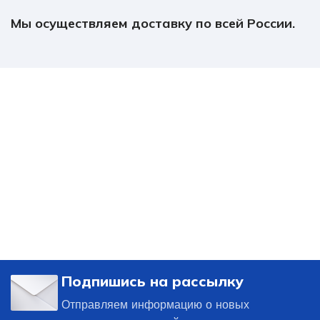
Мы осуществляем доставку по всей России.
Подпишись на рассылку
Отправляем информацию о новых