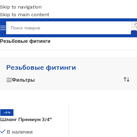
Skip to navigation
Skip to main content
Главная
/
Сантехника
/
Трубы и аксессуары
/
Резьбовые фитинги
Резьбовые фитинги
Фильтры
-0%
Шланг Премиум 3/4″
В наличии