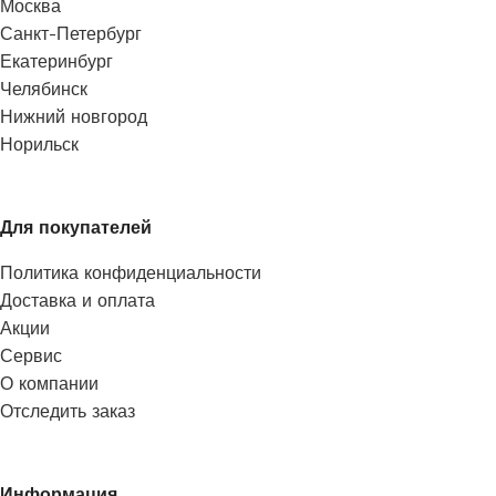
Москва
Санкт-Петербург
Екатеринбург
Челябинск
Нижний новгород
Норильск
Для покупателей
Политика конфиденциальности
Доставка и оплата
Акции
Сервис
О компании
Отследить заказ
Информация