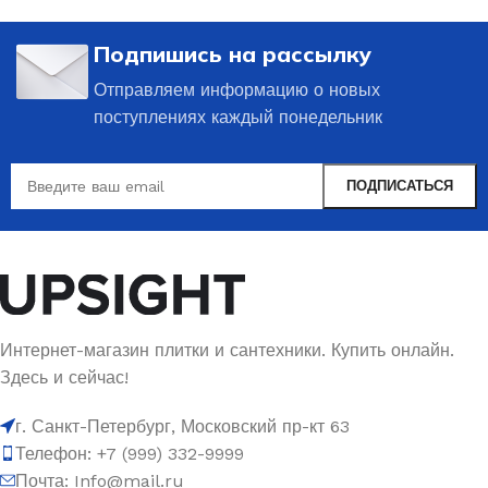
Подпишись на рассылку
Отправляем информацию о новых
поступлениях каждый понедельник
Интернет-магазин плитки и сантехники. Купить онлайн.
Здесь и сейчас!
г. Санкт-Петербург, Московский пр-кт 63
Телефон: +7 (999) 332-9999
Почта: Info@mail.ru