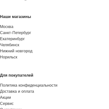
Наши магазины
Москва
Санкт-Петербург
Екатеринбург
Челябинск
Нижний новгород
Норильск
Для покупателей
Политика конфиденциальности
Доставка и оплата
Акции
Сервис