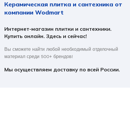
Керамическая плитка и сантехника от
компании Wodmart
Интернет-магазин плитки и сантехники.
Купить онлайн. Здесь и сейчас!
Вы сможете найти любой необходимый отделочный
материал среди 500+ брендов!
Мы осуществляем доставку по всей России.