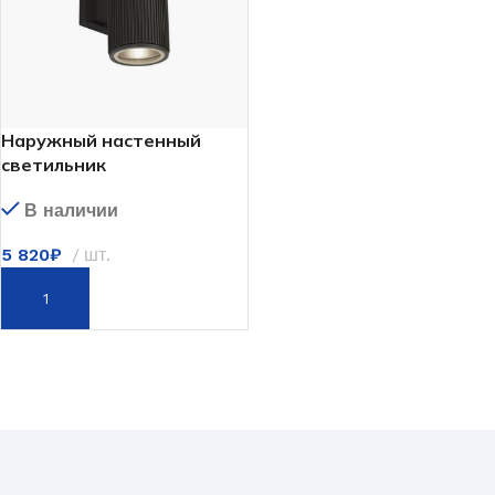
Наружный настенный
светильник
В наличии
5 820
₽
шт.
В КОРЗИНУ